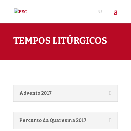
TEMPOS LITÚRGICOS
Advento 2017
Percurso da Quaresma 2017