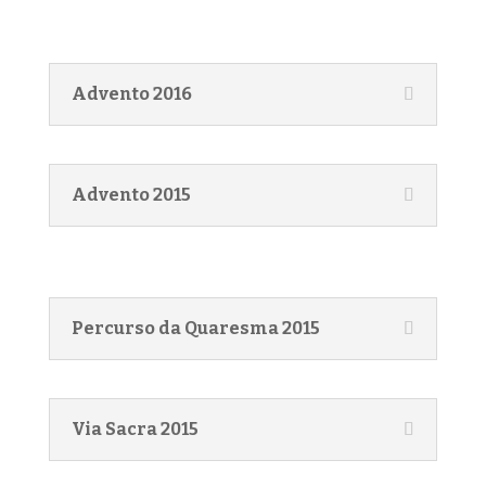
Advento 2016
Advento 2015
Percurso da Quaresma 2015
Via Sacra 2015