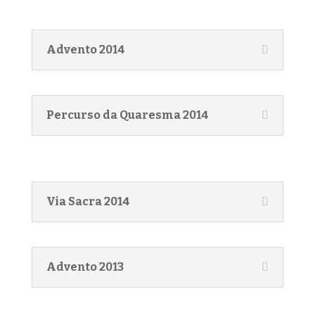
Advento 2014
Percurso da Quaresma 2014
Via Sacra 2014
Advento 2013