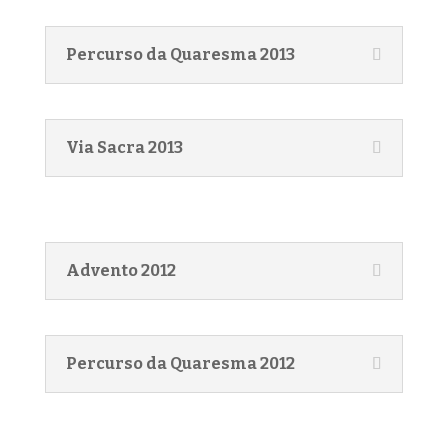
Percurso da Quaresma 2013
Via Sacra 2013
Advento 2012
Percurso da Quaresma 2012