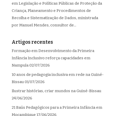
em Legislação e Políticas Públicas de Proteção da
Criança, Planeamento e Procedimentos de
Recolha e Sistematização de Dados, ministrada
por Manuel Mendes, consultor de...
Artigos recentes
Formação em Desenvolvimento da Primeira
Infância Inclusivo reforça capacidades em
Nampula
02/07/2026
10 anos de pedagogia inclusiva em rede na Guiné-
Bissau
01/07/2026
Ilustrar histórias, criar mundos na Guiné-Bissau
24/06/2026
21 Baús Pedagógicos para a Primeira Infância em
Moçambique
17/06/2026