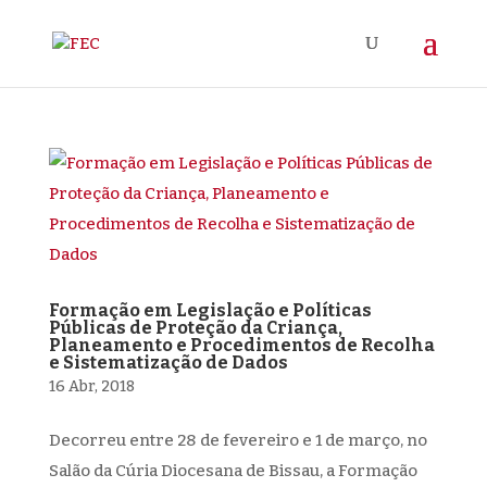
Formação em Legislação e Políticas
Públicas de Proteção da Criança,
Planeamento e Procedimentos de Recolha
e Sistematização de Dados
16 Abr, 2018
Decorreu entre 28 de fevereiro e 1 de março, no
Salão da Cúria Diocesana de Bissau, a Formação