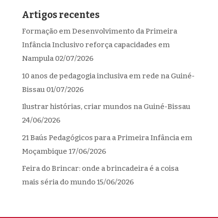
Artigos recentes
Formação em Desenvolvimento da Primeira
Infância Inclusivo reforça capacidades em
Nampula
02/07/2026
10 anos de pedagogia inclusiva em rede na Guiné-
Bissau
01/07/2026
Ilustrar histórias, criar mundos na Guiné-Bissau
24/06/2026
21 Baús Pedagógicos para a Primeira Infância em
Moçambique
17/06/2026
Feira do Brincar: onde a brincadeira é a coisa
mais séria do mundo
15/06/2026