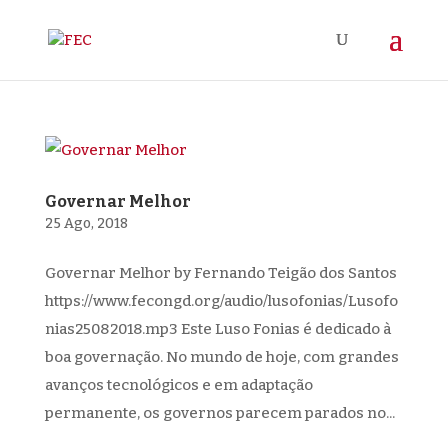
Governar Melhor
25 Ago, 2018
Governar Melhor by Fernando Teigão dos Santos
https://www.fecongd.org/audio/lusofonias/Lusofo
nias25082018.mp3 Este Luso Fonias é dedicado à
boa governação. No mundo de hoje, com grandes
avanços tecnológicos e em adaptação
permanente, os governos parecem parados no...