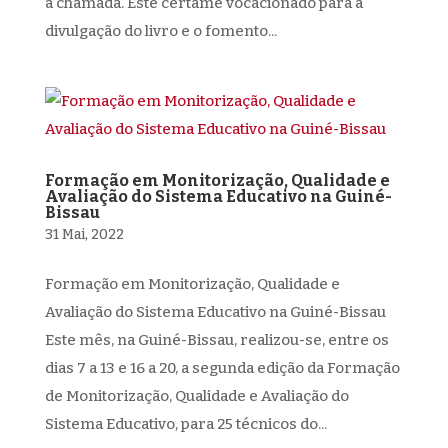
à chamada. Este certame vocacionado para a
divulgação do livro e o fomento...
Formação em Monitorização, Qualidade e
Avaliação do Sistema Educativo na Guiné-
Bissau
31 Mai, 2022
Formação em Monitorização, Qualidade e
Avaliação do Sistema Educativo na Guiné-Bissau
Este mês, na Guiné-Bissau, realizou-se, entre os
dias 7 a 13 e 16 a 20, a segunda edição da Formação
de Monitorização, Qualidade e Avaliação do
Sistema Educativo, para 25 técnicos do...