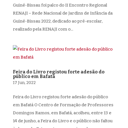
Guiné-Bissau foi palco do II Encontro Regional
RENAJI – Rede Nacional de Jardins de Infância da
Guiné-Bissau 2022, dedicado ao pré-escolar,
realizado pela RENAJI com o...
Feira do Livro registou forte adesão do
público em Bafatá
17 Jun, 2022
Feira do Livro registou forte adesão do público
em Bafatá O Centro de Formação de Professores
Domingos Ramos, em Bafatá, acolheu, entre 13 e
14 de junho, a Feira do Livro e o público não faltou