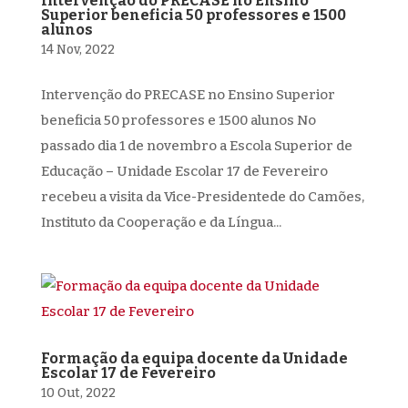
Intervenção do PRECASE no Ensino
Superior beneficia 50 professores e 1500
alunos
14 Nov, 2022
Intervenção do PRECASE no Ensino Superior
beneficia 50 professores e 1500 alunos No
passado dia 1 de novembro a Escola Superior de
Educação – Unidade Escolar 17 de Fevereiro
recebeu a visita da Vice-Presidentede do Camões,
Instituto da Cooperação e da Língua...
Formação da equipa docente da Unidade
Escolar 17 de Fevereiro
10 Out, 2022