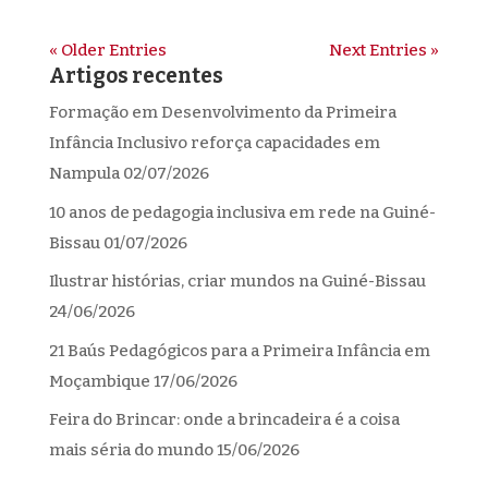
« Older Entries
Next Entries »
Artigos recentes
Formação em Desenvolvimento da Primeira
Infância Inclusivo reforça capacidades em
Nampula
02/07/2026
10 anos de pedagogia inclusiva em rede na Guiné-
Bissau
01/07/2026
Ilustrar histórias, criar mundos na Guiné-Bissau
24/06/2026
21 Baús Pedagógicos para a Primeira Infância em
Moçambique
17/06/2026
Feira do Brincar: onde a brincadeira é a coisa
mais séria do mundo
15/06/2026