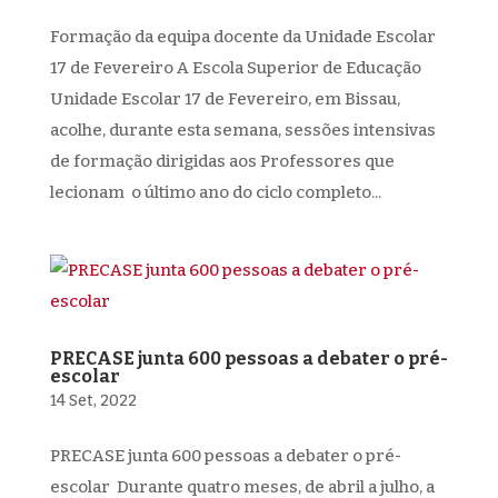
Formação da equipa docente da Unidade Escolar
17 de Fevereiro A Escola Superior de Educação
Unidade Escolar 17 de Fevereiro, em Bissau,
acolhe, durante esta semana, sessões intensivas
de formação dirigidas aos Professores que
lecionam o último ano do ciclo completo...
PRECASE junta 600 pessoas a debater o pré-
escolar
14 Set, 2022
PRECASE junta 600 pessoas a debater o pré-
escolar Durante quatro meses, de abril a julho, a