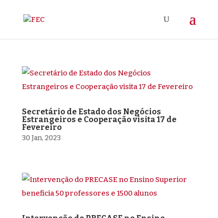
Secretário de Estado dos Negócios
Estrangeiros e Cooperação visita 17 de
Fevereiro
30 Jan, 2023