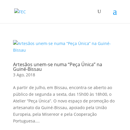
Artesãos unem-se numa “Peça Única” na
Guiné-Bissau
3 Ago, 2018
A partir de julho, em Bissau, encontra-se aberto ao
público de segunda a sexta, das 15h00 às 18h00, o
Atelier “Peça Única”. O novo espaço de promoção do
artesanato da Guiné-Bissau, apoiado pela União
Europeia, pela Misereor e pela Cooperação
Portuguesa....