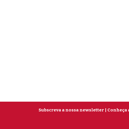
Subscreva a nossa newsletter
| Conheça 