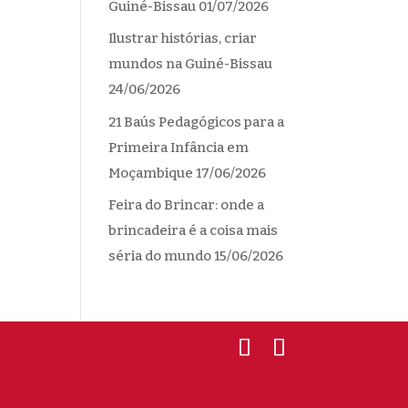
Guiné-Bissau
01/07/2026
Ilustrar histórias, criar
mundos na Guiné-Bissau
24/06/2026
21 Baús Pedagógicos para a
Primeira Infância em
Moçambique
17/06/2026
Feira do Brincar: onde a
brincadeira é a coisa mais
séria do mundo
15/06/2026