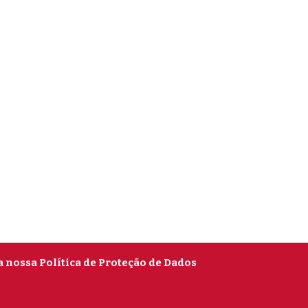
a nossa Política de Proteção de Dados