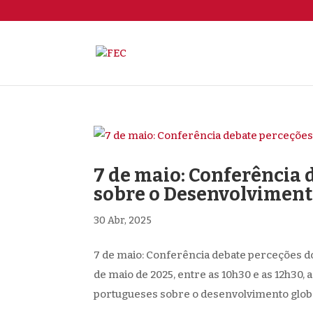
7 de maio: Conferência
sobre o Desenvolviment
30 Abr, 2025
7 de maio: Conferência debate perceções d
de maio de 2025, entre as 10h30 e as 12h30,
portugueses sobre o desenvolvimento global