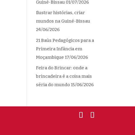
Guiné-Bissau
01/07/2026
Ilustrar histórias, criar
mundos na Guiné-Bissau
24/06/2026
21 Baús Pedagógicos para a
Primeira Infância em
Moçambique
17/06/2026
Feira do Brincar: onde a
brincadeira é a coisa mais
séria do mundo
15/06/2026