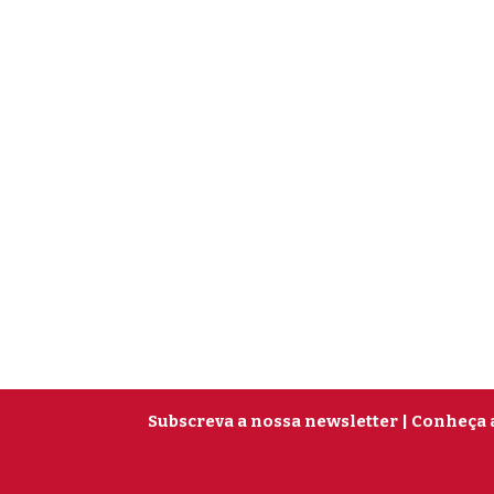
Subscreva a nossa newsletter
| Conheça 