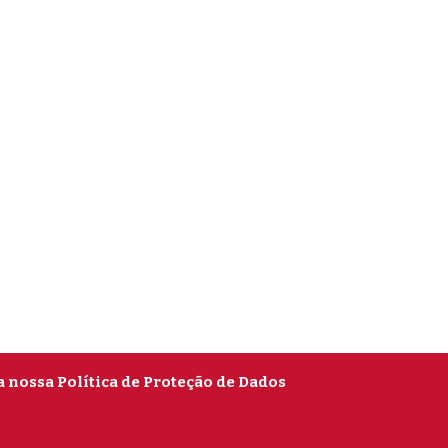
a nossa Política de Proteção de Dados