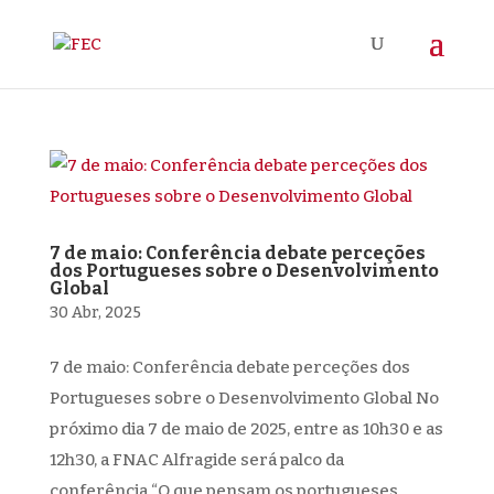
7 de maio: Conferência debate perceções
dos Portugueses sobre o Desenvolvimento
Global
30 Abr, 2025
7 de maio: Conferência debate perceções dos
Portugueses sobre o Desenvolvimento Global No
próximo dia 7 de maio de 2025, entre as 10h30 e as
12h30, a FNAC Alfragide será palco da
conferência “O que pensam os portugueses