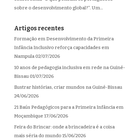
sobre o desenvolvimento global?”. Um...
Artigos recentes
Formação em Desenvolvimento da Primeira
Infância Inclusivo reforça capacidades em
Nampula
02/07/2026
10 anos de pedagogia inclusiva em rede na Guiné-
Bissau
01/07/2026
Ilustrar histórias, criar mundos na Guiné-Bissau
24/06/2026
21 Baús Pedagógicos para a Primeira Infância em
Moçambique
17/06/2026
Feira do Brincar: onde a brincadeira é a coisa
mais séria do mundo
15/06/2026