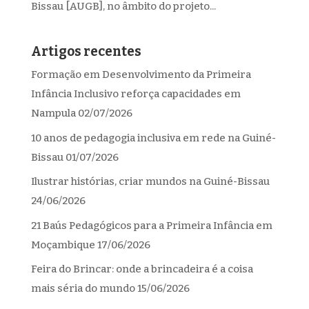
Bissau [AUGB], no âmbito do projeto...
Artigos recentes
Formação em Desenvolvimento da Primeira
Infância Inclusivo reforça capacidades em
Nampula
02/07/2026
10 anos de pedagogia inclusiva em rede na Guiné-
Bissau
01/07/2026
Ilustrar histórias, criar mundos na Guiné-Bissau
24/06/2026
21 Baús Pedagógicos para a Primeira Infância em
Moçambique
17/06/2026
Feira do Brincar: onde a brincadeira é a coisa
mais séria do mundo
15/06/2026