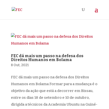
FEC dá mais um passo na defesa dos
Direitos Humanos em Bolama
8 Out, 2021
FEC dá mais um passo na defesa dos Direitos
Humanos em Bolama Formar para a mudança é o
objetivo da ação que está a decorrer em Bissau,
entre os dias 18 de setembro e 10 de outubro,
dirigida a técnicos da Academia Ubuntu na Guiné-