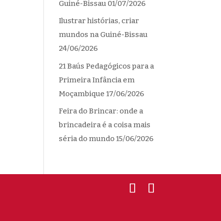
Guiné-Bissau
01/07/2026
Ilustrar histórias, criar
mundos na Guiné-Bissau
24/06/2026
21 Baús Pedagógicos para a
Primeira Infância em
Moçambique
17/06/2026
Feira do Brincar: onde a
brincadeira é a coisa mais
séria do mundo
15/06/2026