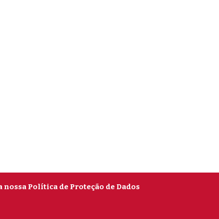
a nossa Política de Proteção de Dados