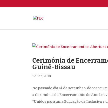
Cerimónia de Encerrame
Guiné-Bissau
17 Set, 2018
No passado dia 14 de setembro, decorreu, n
a Cerimónia de Encerramento do Ano Letivo
“Unidos para uma Educação de Inclusiva e de