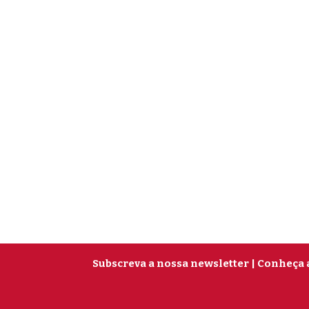
Subscreva a nossa newsletter
| Conheça 