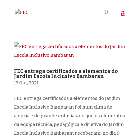
FEC entrega certificados a elementos do
Jardim Escola Inclusivo Bambaran
13 Out, 2021
FEC entrega certificados a elementos do Jardim
Escola Inclusivo Bambaran Foi num clima de
alegria e de grande entusiasmo que os elementos
da equipa técnica, pedagógica e diretiva do Jardim
Escola Inclusivo Banbaram receberam, no dia 9