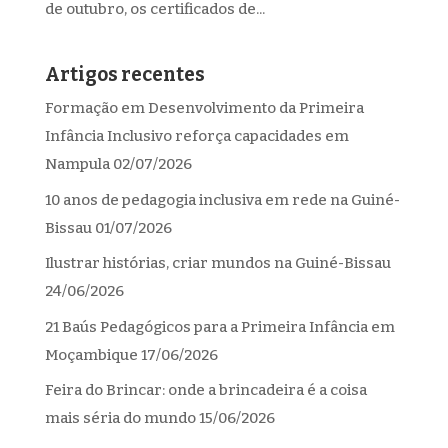
de outubro, os certificados de...
Artigos recentes
Formação em Desenvolvimento da Primeira
Infância Inclusivo reforça capacidades em
Nampula
02/07/2026
10 anos de pedagogia inclusiva em rede na Guiné-
Bissau
01/07/2026
Ilustrar histórias, criar mundos na Guiné-Bissau
24/06/2026
21 Baús Pedagógicos para a Primeira Infância em
Moçambique
17/06/2026
Feira do Brincar: onde a brincadeira é a coisa
mais séria do mundo
15/06/2026