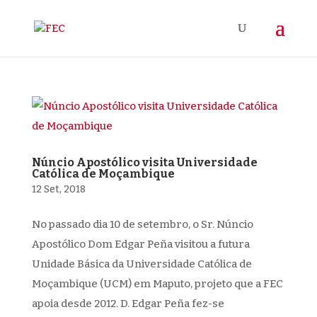
Núncio Apostólico visita Universidade
Católica de Moçambique
12 Set, 2018
No passado dia 10 de setembro, o Sr. Núncio
Apostólico Dom Edgar Peña visitou a futura
Unidade Básica da Universidade Católica de
Moçambique (UCM) em Maputo, projeto que a FEC
apoia desde 2012. D. Edgar Peña fez-se