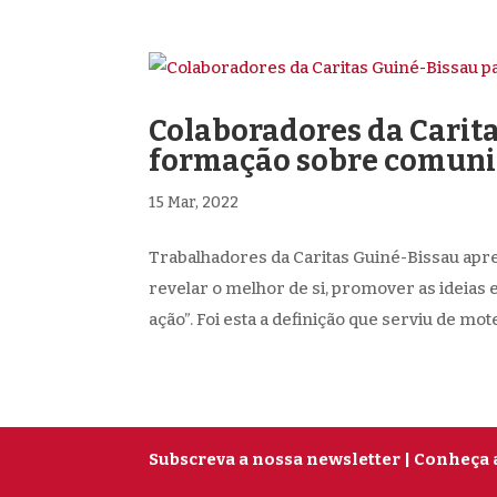
Colaboradores da Carit
formação sobre comun
15 Mar, 2022
Trabalhadores da Caritas Guiné-Bissau a
revelar o melhor de si, promover as ideias 
ação”. Foi esta a definição que serviu de mot
Subscreva a nossa newsletter
| Conheça 