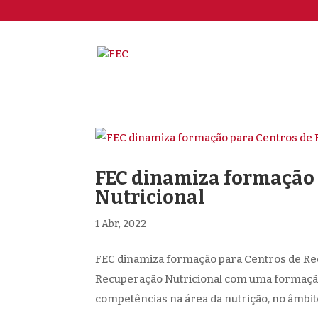
FEC dinamiza formação 
Nutricional
1 Abr, 2022
FEC dinamiza formação para Centros de Rec
Recuperação Nutricional com uma formação
competências na área da nutrição, no âmbit