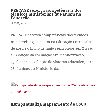
PRECASE reforça competências dos
técnicos ministeriais que atuam na
Educação
9 Mai, 2023
PRECASE reforça competências dos técnicos
ministeriais que atuam na Educação Entre o final
de abril e o início de maio realizou-se, em Bissau,
a 3ª edição da Formação em Monitorização,
Qualidade e Avaliação do Sistema Educativo, para
25 técnicos do Ministério da...
Kumpu atualiza mapeamento de OSC a