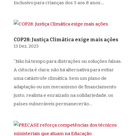
Inclusivo para crianças dos 3 aos 8 anos....
COP28: Justiça Climática exige mais ações
13 Dez, 2023
“Não há tempo para distrações ou soluções falsas.
A ciência é clara: não há alternativa para evitar
uma catástrofe climática. Sem um plano de
adaptação ou um mecanismo de financiamento
justo, realista e enraizado na solidariedade, os
países vulneráveis permanecerão...