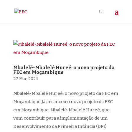
Mbalelé-Mbalelé Hureé: o novo projeto da
FEC em Moçambique
27 Mar, 2024
Mbalelé-Mbalelé Hureé: o novo projeto da FEC em
Moçambique Já arrancou o novo projeto da FEC
em Moçambique, Mbalelé-Mbalelé Hureé, que
vem contribuir para a implementação de um
Desenvolvimento da Primeira Infância (DPI)