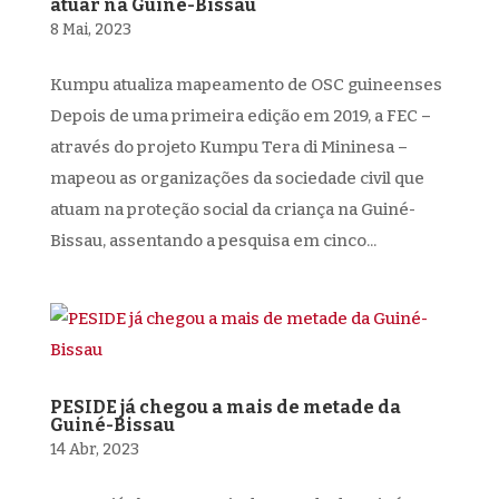
atuar na Guiné-Bissau
8 Mai, 2023
Kumpu atualiza mapeamento de OSC guineenses
Depois de uma primeira edição em 2019, a FEC –
através do projeto Kumpu Tera di Mininesa –
mapeou as organizações da sociedade civil que
atuam na proteção social da criança na Guiné-
Bissau, assentando a pesquisa em cinco...
PESIDE já chegou a mais de metade da
Guiné-Bissau
14 Abr, 2023